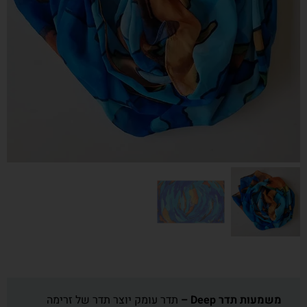
משמעות תדר Deep –
תדר עומק יוצר תדר של זרימה