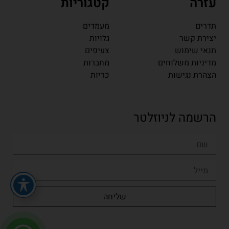
עזרה
קטגוריות
תדרים
מעמדים
יצירת קשר
גלויות
תנאי שימוש
צעיפים
מדיניות משלוחים
מחברות
הצהרת נגישות
כריות
הרשמה לניוזלטר
שליחה