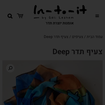
אומנות יוצרת תדר
עמוד הבית
/
צעיפים
/ צעיף תדר Deep
צעיף תדר Deep