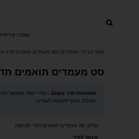
אופנה יצירתית
עמוד הבית
/
מעמדים
/ סט מעמדים תואמים תדר Grace
סט מעמדים תואמים תדר ace
משמעות תדר Grace –
תדר חסד מאפשר התבונ
ואהבה, הופך הקשבה לעשייה.
שילוב סט מעמדים תואמים לסיר ולכוסות
מעמד לסיר