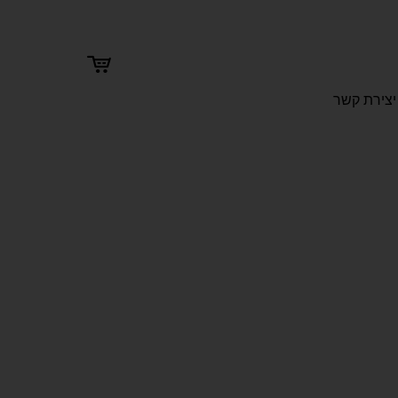
יצירת קשר