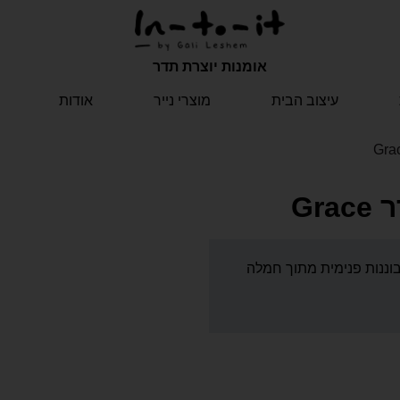
אומנות יוצרת תדר
עיצוב הבית
מוצרי נייר
אודות
Gr
נות פנימית מתוך חמלה