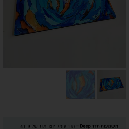
משמעות תדר Deep –
תדר עומק יוצר תדר של זרימה