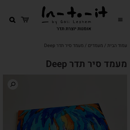
אומנות יוצרת תדר
עמוד הבית
/
מעמדים
/ מעמד סיר תדר Deep
מעמד סיר תדר Deep