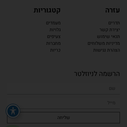
עזרה
קטגוריות
תדרים
מעמדים
יצירת קשר
גלויות
תנאי שימוש
צעיפים
מדיניות משלוחים
מחברות
הצהרת נגישות
כריות
הרשמה לניוזלטר
שליחה