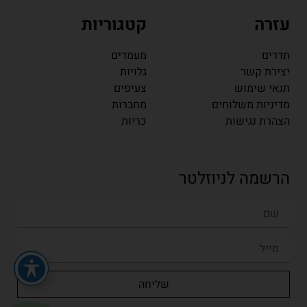
עזרה
קטגוריות
תדרים
מעמדים
יצירת קשר
גלויות
תנאי שימוש
צעיפים
מדיניות משלוחים
מחברות
הצהרת נגישות
כריות
הרשמה לניוזלטר
שליחה