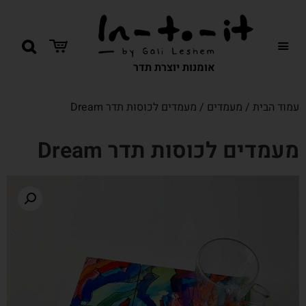
אומנות יוצרת תדר
עמוד הבית
/
מעמדים
/ מעמדים לכוסות תדר Dream
מעמדים לכוסות תדר Dream