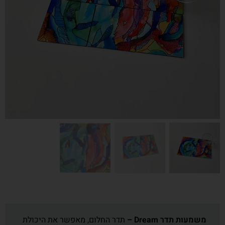
משמעות תדר Dream –
תדר החלום, מאפשר את היכולת