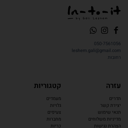
050-7561056
leshem.gali@gmail.com
רחובות
עזרה
קטגוריות
תדרים
מעמדים
יצירת קשר
גלויות
תנאי שימוש
צעיפים
מדיניות משלוחים
מחברות
הצהרת נגישות
כריות