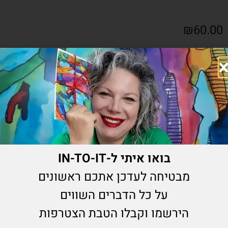
₪
60.00
הוספה לסל
מוצרים נוספים שיעניינו אותך
בואו איתי ל-IN-TO-IT
מבטיחה לעדכן אתכם ראשונים
על כל הדברים השווים
הירשמו וקבלו הטבת הצטרפות