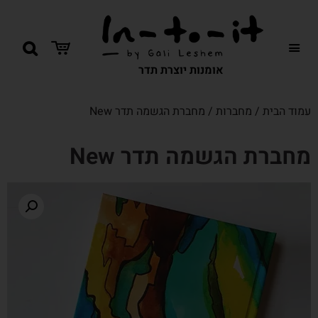
אומנות יוצרת תדר
עמוד הבית
/
מחברות
/ מחברת הגשמה תדר New
מחברת הגשמה תדר New