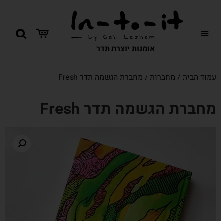
אומנות יוצרת תדר
עמוד הבית
/
מחברות
/ מחברת הגשמה תדר Fresh
מחברת הגשמה תדר Fresh