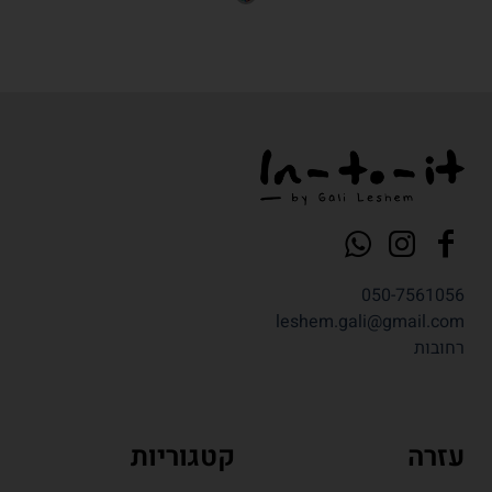
050-7561056
leshem.gali@gmail.com
רחובות
עזרה
קטגוריות