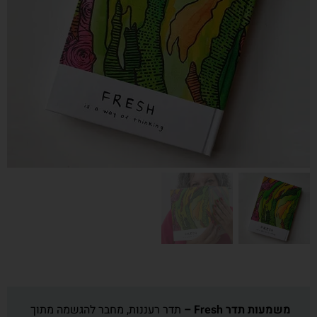
משמעות תדר Fresh
–
תדר רעננות, מחבר להגשמה מתוך