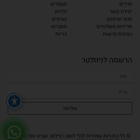
תדרים
מעמדים
יצירת קשר
גלויות
תנאי שימוש
צעיפים
מדיניות משלוחים
מחברות
הצהרת נגישות
כריות
הרשמה לניוזלטר
שליחה
© כל הזכויות שמורות לגלי לשם | צילום: שביט ווס | בניית