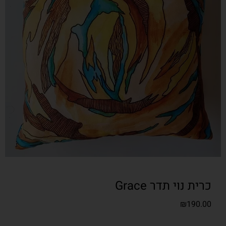
כרית נוי תדר Grace
₪
190.00