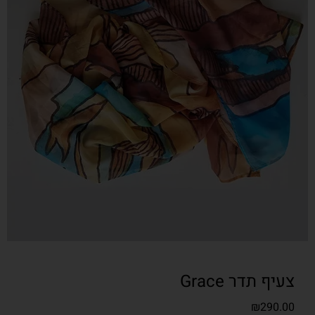
צעיף תדר Grace
₪
290.00