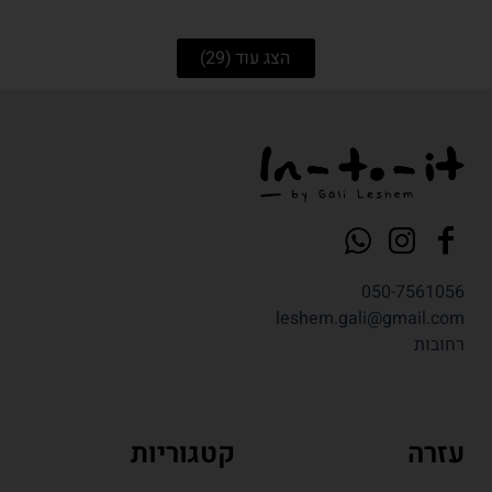
הצג עוד
(29)
050-7561056
leshem.gali@gmail.com
רחובות
עזרה
קטגוריות