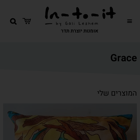
אומנות יוצרת תדר
Grace
המוצרים שלי