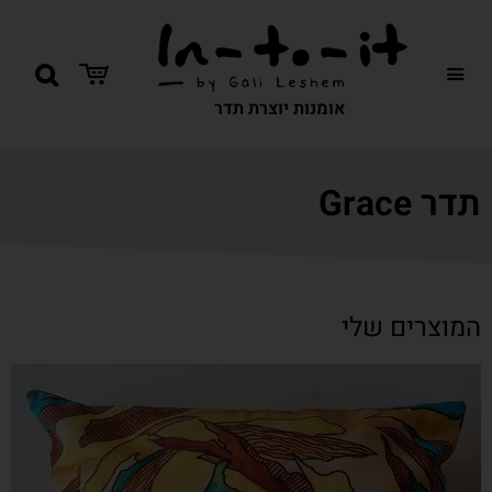
אומנות יוצרת תדר
תדר Grace
המוצרים שלי