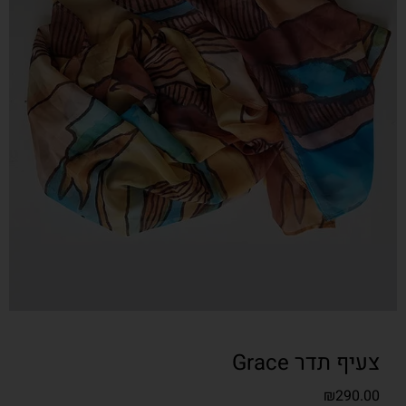
צעיף תדר Grace
₪
290.00