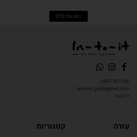
הצג עוד
(29)
050-7561056
leshem.gali@gmail.com
רחובות
עזרה
קטגוריות