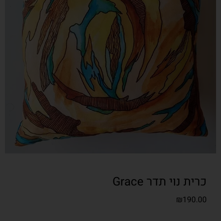
כרית נוי תדר Grace
₪
190.00