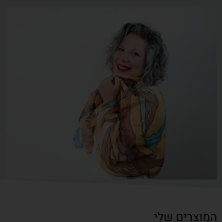
המוצרים שלי