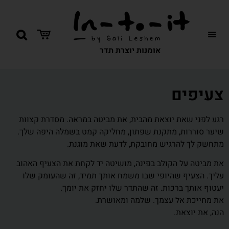
אומנות יוצרת תדר
צעיפים
רגע לפני שאת יוצאת מהבית, את מביטה במראה. מסדרת קצוות
שיער סוררות, מתקנת שפתון, מחליקה קמט בשמלה היפה שלך.
מתחשק לך להרגיש מחובקת, לדעת שאת מוגנת.
את מביטה על הקולב בפינה, מושיטה יד לקחת את הצעיף האהוב
עליך. הצעיף שהיופי שבו משמח אותך תמיד, זה שהעומק שלו
יעטוף אותך ברכות. זה שהתדר שלו יחזק את יומך.
את מחייכת אל עצמך. שלמה ומאושרת.
הנה, את יוצאת.