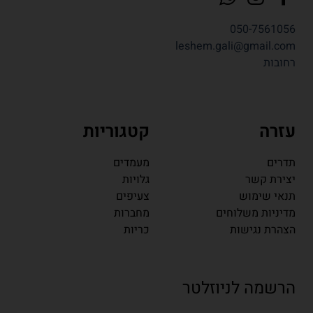
050-7561056
leshem.gali@gmail.com
רחובות
עזרה
קטגוריות
תדרים
מעמדים
יצירת קשר
גלויות
תנאי שימוש
צעיפים
מדיניות משלוחים
מחברות
הצהרת נגישות
כריות
הרשמה לניוזלטר