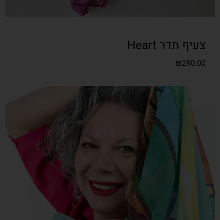
צעיף תדר Heart
₪
290.00