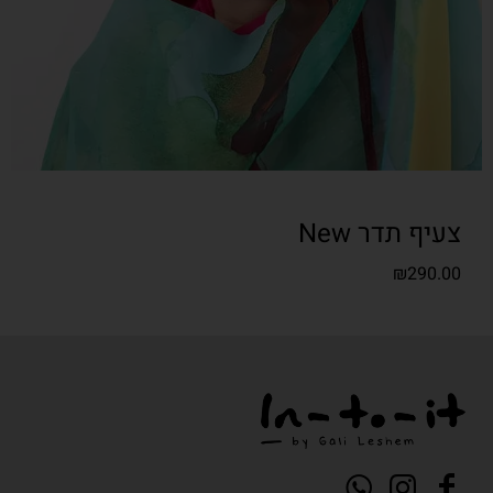
צעיף תדר New
₪
290.00