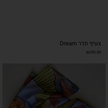
צעיף תדר Dream
₪
290.00