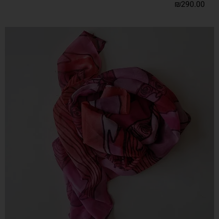
₪
290.00