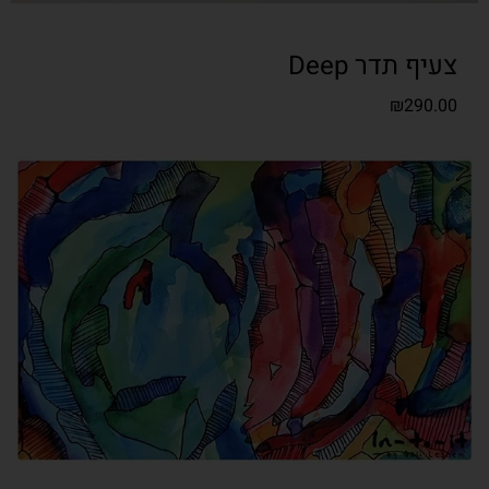
צעיף תדר Deep
₪
290.00