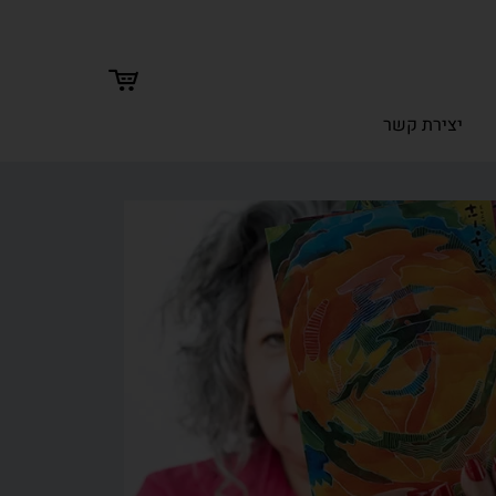
יצירת קשר