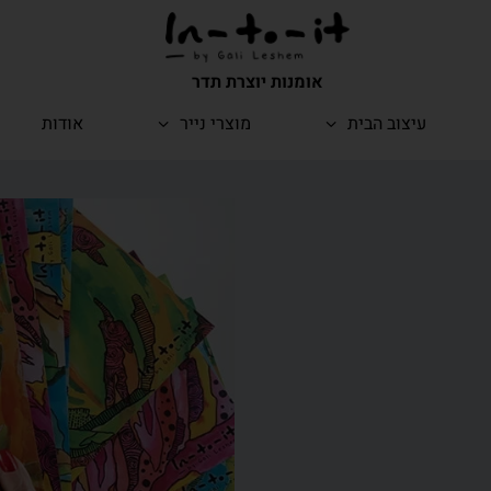
אומנות יוצרת תדר
עיצוב הבית
מוצרי נייר
אודות