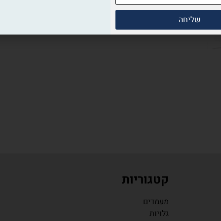
שליחה
קטגוריות
מעמדים
גלויות