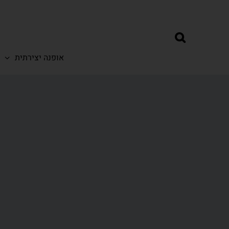
אופנה יצירתית