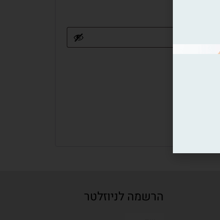
הרשמה לניוזלטר